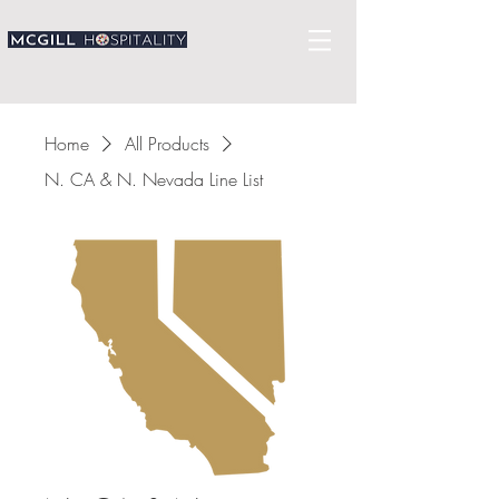
Home
All Products
N. CA & N. Nevada Line List